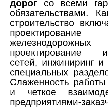
дорог
со всеми гар
обязательствами. Ка
строительство включ
проектирование
железнодорожны
проектирование и
сетей, инжиниринг и
специальных раздело
Слаженность работы
и четкое взаимод
предприятиями-заказ