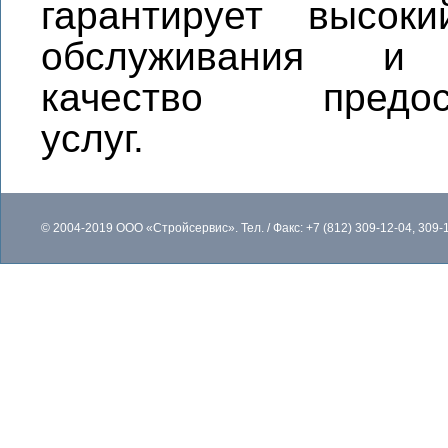
гарантирует высок
обслуживания и 
качество предос
услуг.
© 2004-2019 ООО «Cтройсервис». Тел. / Факс: +7 (812) 309-12-04, 309-1